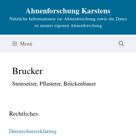
Zum
Ahnenforschung Karstens
Inhalt
Nützliche Informationen zur Ahnenforschung sowie die Daten
springen
zu meiner eigenen Ahnenforschung
Menü
Brucker
Steinsetzer, Pflasterer, Brückenbauer
Rechtliches
Datenschutzerklärung