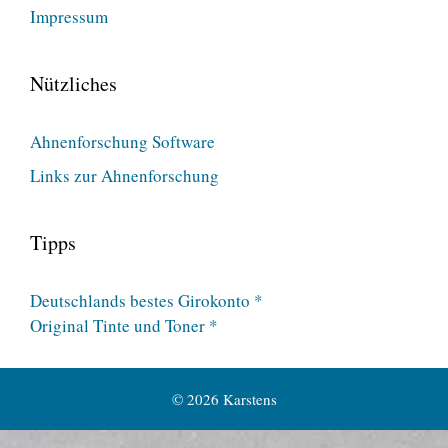
Impressum
Nützliches
Ahnenforschung Software
Links zur Ahnenforschung
Tipps
Deutschlands bestes Girokonto *
Original Tinte und Toner *
© 2026 Karstens