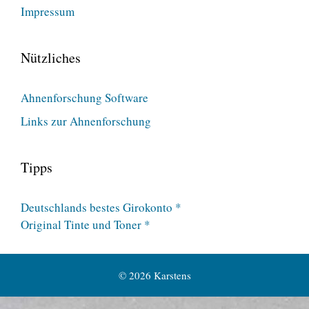
Impressum
Nützliches
Ahnenforschung Software
Links zur Ahnenforschung
Tipps
Deutschlands bestes Girokonto *
Original Tinte und Toner *
© 2026 Karstens