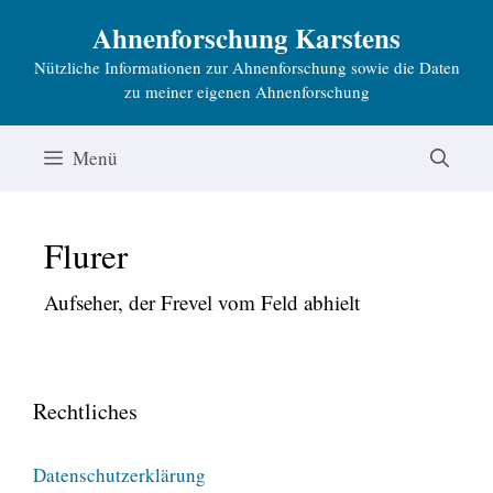
Zum
Ahnenforschung Karstens
Inhalt
Nützliche Informationen zur Ahnenforschung sowie die Daten
springen
zu meiner eigenen Ahnenforschung
Menü
Flurer
Aufseher, der Frevel vom Feld abhielt
Rechtliches
Datenschutzerklärung